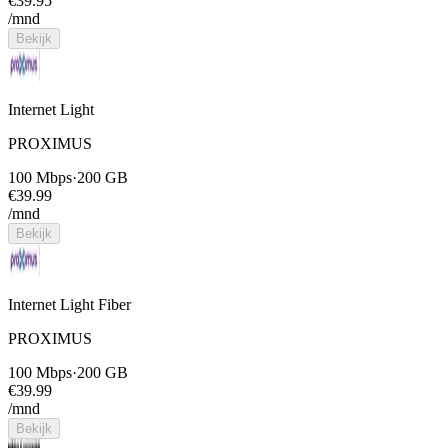
€
39.95
/mnd
Bekijk
Internet Light
PROXIMUS
100 Mbps
·
200 GB
€
39.99
/mnd
Bekijk
Internet Light Fiber
PROXIMUS
100 Mbps
·
200 GB
€
39.99
/mnd
Bekijk