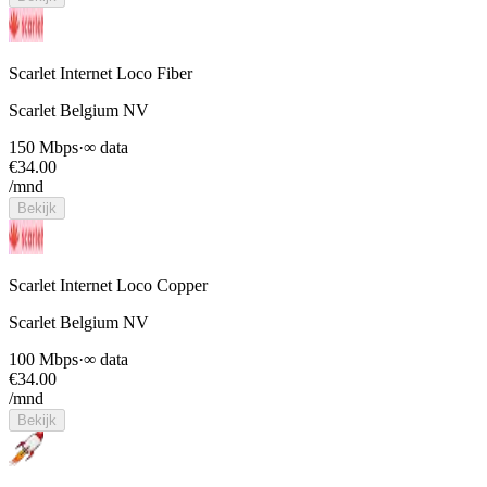
Scarlet Internet Loco Fiber
Scarlet Belgium NV
150 Mbps
·
∞ data
€
34.00
/mnd
Bekijk
Scarlet Internet Loco Copper
Scarlet Belgium NV
100 Mbps
·
∞ data
€
34.00
/mnd
Bekijk