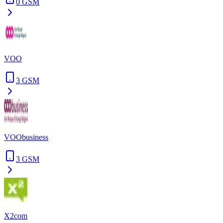
0
GSM
VOO
3
GSM
VOObusiness
3
GSM
X2com