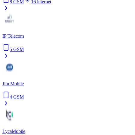
8
GSM
16
internet
IP Telecom
5
GSM
Jim Mobile
4
GSM
LycaMobile