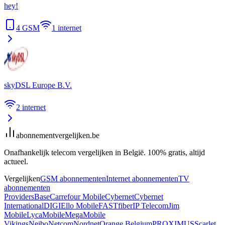
hey!
4
GSM
1
internet
skyDSL Europe B.V.
2
internet
abonnement
vergelijken
.be
Onafhankelijk telecom vergelijken in België. 100% gratis, altijd
actueel.
Vergelijken
GSM abonnementen
Internet abonnementen
TV
abonnementen
Providers
Base
Carrefour Mobile
Cybernet
Cybernet
International
DIGI
Ello Mobile
FASTfiber
IP Telecom
Jim
Mobile
LycaMobile
Mega
Mobile
Vikings
Neibo
Netcom
Nordnet
Orange Belgium
PROXIMUS
Scarlet