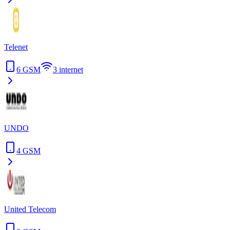
Telenet
6
GSM
3
internet
UNDO
4
GSM
United Telecom