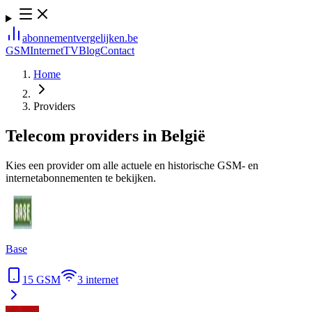
abonnement
vergelijken
.be
GSM
Internet
TV
Blog
Contact
Home
Providers
Telecom providers in België
Kies een provider om alle actuele en historische GSM- en
internetabonnementen te bekijken.
Base
15
GSM
3
internet