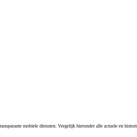
ransparante mobiele diensten. Vergelijk hieronder alle actuele en hist