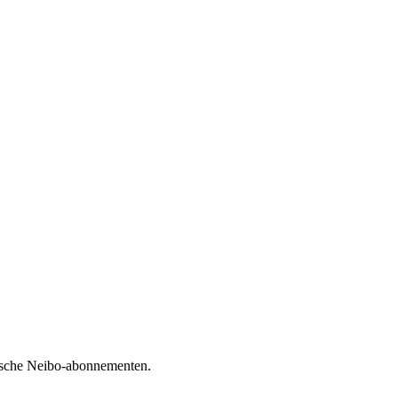
orische Neibo-abonnementen.